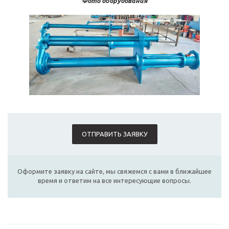
Фото оборудования
ОТПРАВИТЬ ЗАЯВКУ
Оформите заявку на сайте, мы свяжемся с вами в ближайшее
время и ответим на все интересующие вопросы.