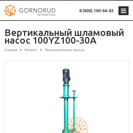
8 (800) 100-66-83
Вертикальный шламовый
насос 100YZ100-30A
Главная
Каталог
Промышленные насосы