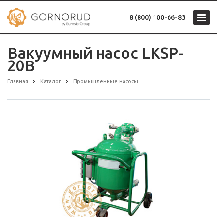
8 (800) 100-66-83
Вакуумный насос LKSP-
20B
Главная
Каталог
Промышленные насосы