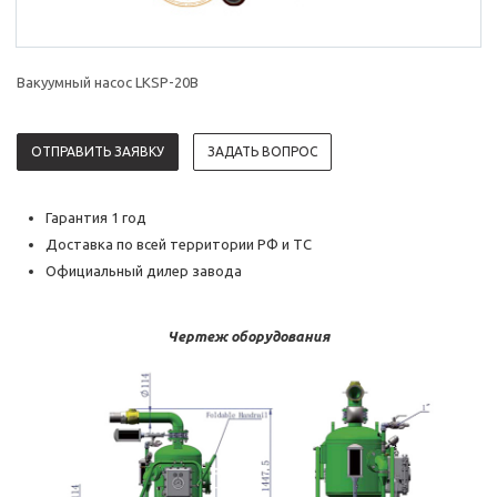
Вакуумный насос LKSP-20B
ОТПРАВИТЬ ЗАЯВКУ
ЗАДАТЬ ВОПРОС
Гарантия 1 год
Доставка по всей территории РФ и ТС
Официальный дилер завода
Чертеж оборудования