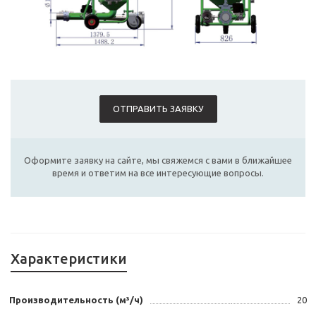
ОТПРАВИТЬ ЗАЯВКУ
Оформите заявку на сайте, мы свяжемся с вами в ближайшее
время и ответим на все интересующие вопросы.
Характеристики
Производительность (м³/ч)
20