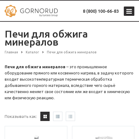
8 (800) 100-66-83
Печи для обжига
минералов
Главная
Каталог
Печи для обжига минералов
Печи для обжига минералов
– это промышленное
оборудование прямого или косвенного нагрева, в задачу которого
входит высокотемпературная термическая обработка
добываемого горного материала, вследствие чего сырьё
качественно меняет свое состояние или же входит в химическую
или физическую реакцию.
Показывать как: