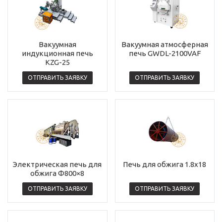
Вакуумная
Вакуумная атмосферная
индукционная печь
печь GWDL-2100VAF
KZG-25
ОТПРАВИТЬ ЗАЯВКУ
ОТПРАВИТЬ ЗАЯВКУ
Электрическая печь для
Печь для обжига 1.8х18
обжига Φ800×8
ОТПРАВИТЬ ЗАЯВКУ
ОТПРАВИТЬ ЗАЯВКУ