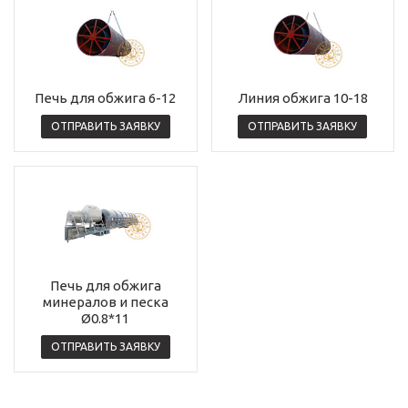
Печь для обжига 6-12
Линия обжига 10-18
ОТПРАВИТЬ ЗАЯВКУ
ОТПРАВИТЬ ЗАЯВКУ
Печь для обжига
минералов и песка
Ø0.8*11
ОТПРАВИТЬ ЗАЯВКУ