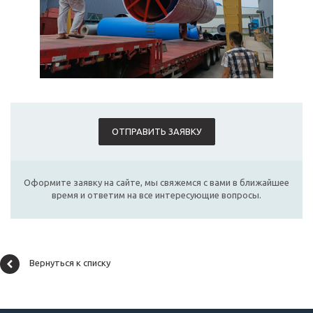
ОТПРАВИТЬ ЗАЯВКУ
Оформите заявку на сайте, мы свяжемся с вами в ближайшее
время и ответим на все интересующие вопросы.
Вернуться к списку