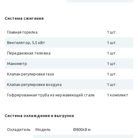
Система сжигания
Главная горелка
1 шт.
Вентилятор, 5,5 кВт
1 шт.
Передвижная тележка
1 шт.
Манометр
1 шт.
Клапан регулировки газа
1 шт.
Клапан регулировки воздуха
1 шт.
Гофрированная труба из нержавеющей стали
1 комплект
Система охлаждения и выгрузки
Охладитель
Модель
Ø800х8 м