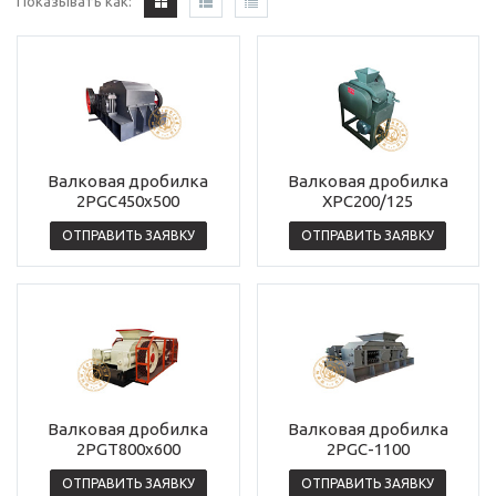
Показывать как:
Валковая дробилка
Валковая дробилка
2PGC450х500
XPC200/125
ОТПРАВИТЬ ЗАЯВКУ
ОТПРАВИТЬ ЗАЯВКУ
Валковая дробилка
Валковая дробилка
2PGT800x600
2PGC-1100
ОТПРАВИТЬ ЗАЯВКУ
ОТПРАВИТЬ ЗАЯВКУ