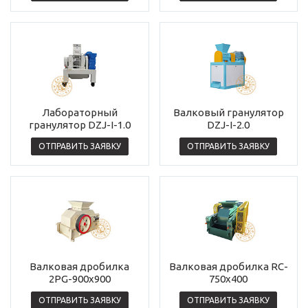
Лабораторный
Валковый гранулятор
гранулятор DZJ-I-1.0
DZJ-I-2.0
ОТПРАВИТЬ ЗАЯВКУ
ОТПРАВИТЬ ЗАЯВКУ
Валковая дробилка
Валковая дробилка RC-
2PG-900x900
750х400
ОТПРАВИТЬ ЗАЯВКУ
ОТПРАВИТЬ ЗАЯВКУ