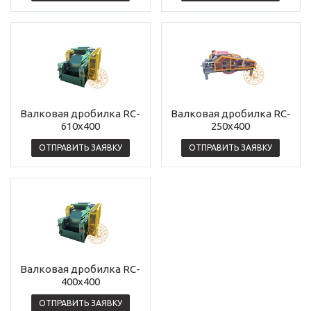
Валковая дробилка RC-
Валковая дробилка RC-
610х400
250х400
ОТПРАВИТЬ ЗАЯВКУ
ОТПРАВИТЬ ЗАЯВКУ
Валковая дробилка RC-
400х400
ОТПРАВИТЬ ЗАЯВКУ