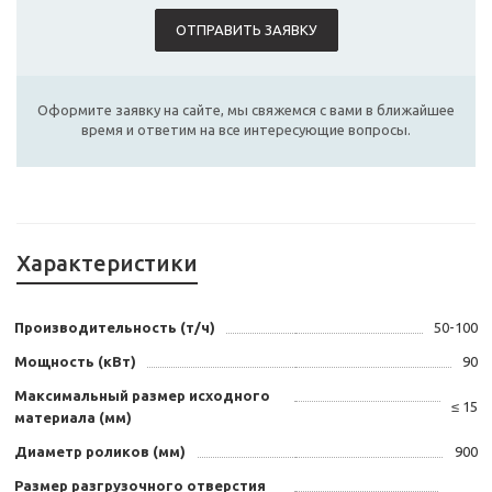
ОТПРАВИТЬ ЗАЯВКУ
Оформите заявку на сайте, мы свяжемся с вами в ближайшее
время и ответим на все интересующие вопросы.
Характеристики
Производительность (т/ч)
50-100
Мощность (кВт)
90
Максимальный размер исходного
≤ 15
материала (мм)
Диаметр роликов (мм)
900
Размер разгрузочного отверстия