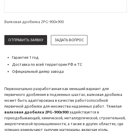
Валковая дробилка 2PG-900x900
ОТПРАВИТЬ ЗАЯВКУ
ЗАДАТЬ ВОПРОС
Гарантия 1 год
Доставка по всей территории РФ и ТС
Официальный дилер завода
Первоначально разработанная как меньший вариант для
первичного дробления в подземных шахтах, валковая дробилка
может быть адаптирована в качестве работоспособной
первичной дробилки для множества надземных работ. Тяжелая
валковая дробилка 2PG-900x900
задействуется в
горнодобывающей, химической, металлургической, строительной,
энергетической промышленности, а также в других областях, где
успешно измельчают сыпучие материалы, включая уголь,