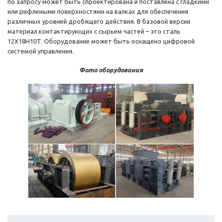
по запросу может быть спроектирована и поставлена с гладкими
или рифлеными поверхностями на валках для обеспечения
различных уровней дробящего действия. В базовой версии
материал контактирующих с сырьем частей – это сталь
12Х18Н10Т. Оборудование может быть оснащено цифровой
системой управления.
Фото оборудования