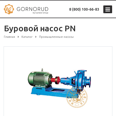
8 (800) 100-66-83
Буровой насос PN
Главная
Каталог
Промышленные насосы