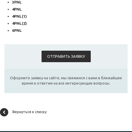
3PNL
4PNL
4PNL(1)
4PNL(2)
6PNL
ОТПРАВИТЬ ЗАЯВКУ
Оформите заявку на сайте, мы свяжемся с вами в ближайшее
время и ответим на все интересующие вопросы.
Вернуться к списку