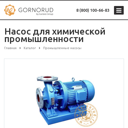
8 (800) 100-66-83
Насос для химической
промышленности
Главная
Каталог
Промышленные насосы