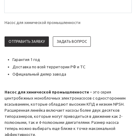
Насос для химической промышленности
ОТПРАВИТЬ ЗАЯВКУ
ЗАДАТЬ ВОПРОС
Гарантия 1 год
Доставка по всей территории РФ и ТС
Официальный дилер завода
Насос для химической промышленности
– это серия
центробежных моноблочных электронасосов с односторонним
всасыванием, которые обладают высоким КПД и низким NPSH.
Расширенная линейка включает насосы более двух десятков
типоразмеров, которые могут приводиться в движение как 2-
полюсными, так и 4-полюсными двигателями. Размер насоса
теперь можно выбирать еще ближе к точке максимальной
эффективности.