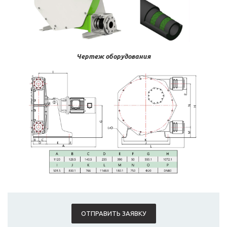
Чертеж оборудования
ОТПРАВИТЬ ЗАЯВКУ