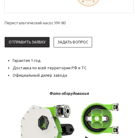
Перистальтический насос YM-80
ОТПРАВИТЬ ЗАЯВКУ
ЗАДАТЬ ВОПРОС
Гарантия 1 год
Доставка по всей территории РФ и ТС
Официальный дилер завода
Фото оборудования