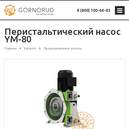
8 (800) 100-66-83
Перистальтический насос
YM-80
Главная
Каталог
Промышленные насосы