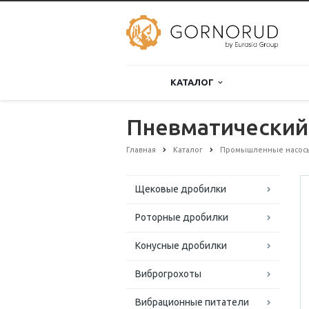
КАТАЛОГ
Пневматический 
Главная
Каталог
Промышленные насос
Щековые дробилки
Роторные дробилки
Конусные дробилки
Виброгрохоты
Вибрационные питатели