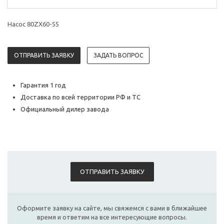
Насос 80ZX60-55
ОТПРАВИТЬ ЗАЯВКУ
ЗАДАТЬ ВОПРОС
Гарантия 1 год
Доставка по всей территории РФ и ТС
Официальный дилер завода
ОТПРАВИТЬ ЗАЯВКУ
Оформите заявку на сайте, мы свяжемся с вами в ближайшее
время и ответим на все интересующие вопросы.