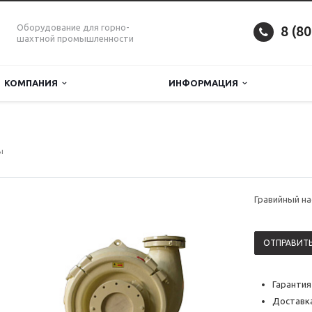
Оборудование для горно-
8 (8
шахтной промышленности
КОМПАНИЯ
ИНФОРМАЦИЯ
ы
Гравийный на
ОТПРАВИТЬ
Гарантия
Доставка