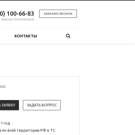
00) 100-66-83
ЗАКАЗАТЬ ЗВОНОК
Звонок бесплатный
КОНТАКТЫ
сос
 ЗАЯВКУ
ЗАДАТЬ ВОПРОС
 1 год
 по всей территории РФ и ТС