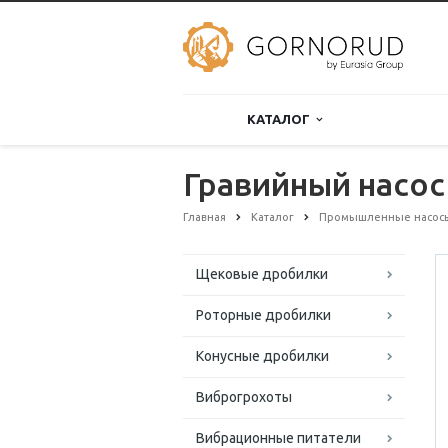
КАТАЛОГ
Гравийный насос
Главная
Каталог
Промышленные насос
Щековые дробилки
Роторные дробилки
Конусные дробилки
Виброгрохоты
Вибрационные питатели