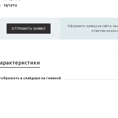
18/16TU
Оформите заявку на сайте, мы
ОТПРАВИТЬ ЗАЯВКУ
ответим на все
арактеристики
тображать в слайдере на главной