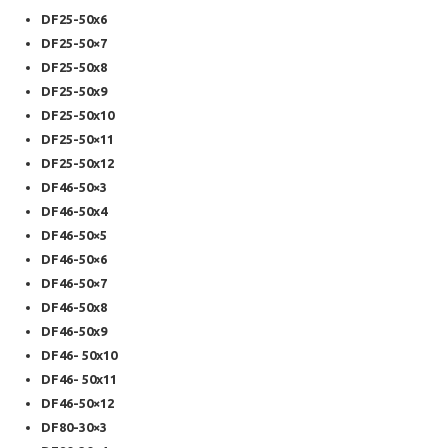
DF25-50x6
DF25-50×7
DF25-50x8
DF25-50x9
DF25-50x10
DF25-50×11
DF25-50x12
DF46-50×3
DF46-50x4
DF46-50×5
DF46-50×6
DF46-50×7
DF46-50x8
DF46-50x9
DF46- 50x10
DF46- 50x11
DF46-50×12
DF80-30×3