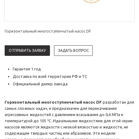
Горизонтальный многоступенчатый насос DF
ОТПРАВИТЬ ЗАЯВКУ
ЗАДАТЬ ВОПРОС
Гарантия 1 год
Доставка по всей территории РФ и ТС
Официальный дилер завода
Горизонтальный многоступенчатый насос DF
разработан для
самых сложных задач, и предназначен для перекачивания
агрессивных жидкостей с давлением всасывания до 0,6 МПа и
температурой до 105 ℃. Идеальными жидкостями для этой серии
насосов являются жидкости с низкой вязкостью и жидкости, не
содержащие твердых частиц или абразивов. Эти модели