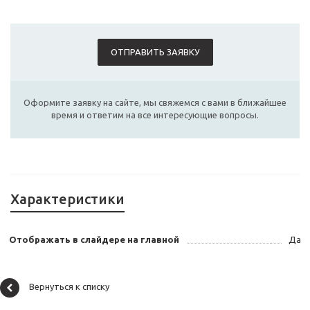
ОТПРАВИТЬ ЗАЯВКУ
Оформите заявку на сайте, мы свяжемся с вами в ближайшее
время и ответим на все интересующие вопросы.
Характеристики
Отображать в слайдере на главной
Да
Вернуться к списку