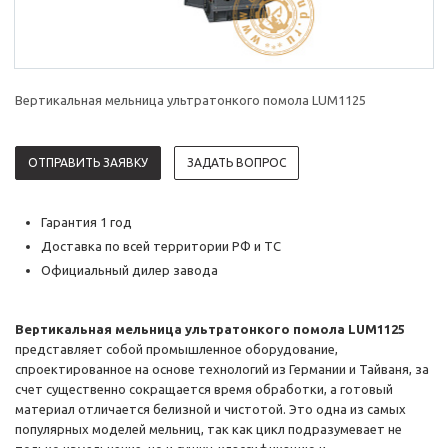
Вертикальная мельница ультратонкого помола LUM1125
ОТПРАВИТЬ ЗАЯВКУ
ЗАДАТЬ ВОПРОС
Гарантия 1 год
Доставка по всей территории РФ и ТС
Официальный дилер завода
Вертикальная мельница ультратонкого помола LUM1125
представляет собой промышленное оборудование,
спроектированное на основе технологий из Германии и Тайваня, за
счет существенно сокращается время обработки, а готовый
материал отличается белизной и чистотой. Это одна из самых
популярных моделей мельниц, так как цикл подразумевает не