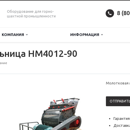
Оборудование для горно-
8 (8
шахтной промышленности
КОМПАНИЯ
ИНФОРМАЦИЯ
ьница HM4012-90
ание
Молотковая 
ОТПРАВИТЬ
Гарантия
Доставка