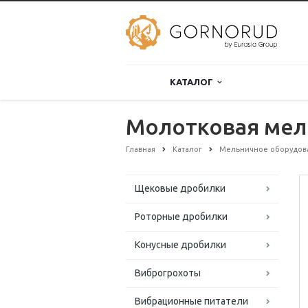
КАТАЛОГ
Молотковая мел
Главная
Каталог
Мельничное оборудов
Щековые дробилки
Роторные дробилки
Конусные дробилки
Виброгрохоты
Вибрационные питатели