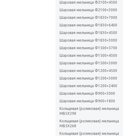
Шаровая мельница Ф2100×4500
Шаровая мельница Ф2100×3000
Шаровая мельница Ф1830×7000
Шаровая мельница Ф1830×6400
Шаровая мельница Ф1830×4500
Шаровая мельница Ф1830×3000
Шаровая мельница Ф1500×5700
Шаровая мельница Ф1500×4500
Шаровая мельница Ф1500×3000
Шаровая мельница Ф1200×4500
Шаровая мельница Ф1200×3000
Шаровая мельница Ф1200×2400
Шаровая мельница Ф900×3000
Шаровая мельница Ф900×1800
Кольцевая (роликовая) мельница
MB5X298
Кольцевая (роликовая) мельница
MB5X268
Кольцевая (роликовая) мельница