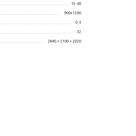
15-40
900х1200
0-3
32
2840 × 2100 × 2020