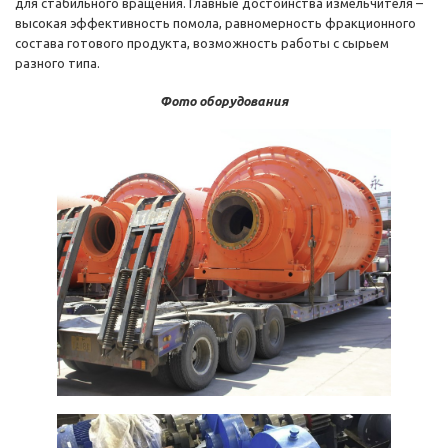
для стабильного вращения. Главные достоинства измельчителя –
высокая эффективность помола, равномерность фракционного
состава готового продукта, возможность работы с сырьем
разного типа.
Фото оборудования