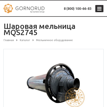
8 (800) 100-66-83
Шаровая мельница
MQS2745
Главная
Каталог
Мельничное оборудование