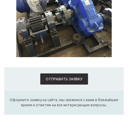
ОТПРАВИТЬ ЗАЯВКУ
Оформите заявку на сайте, мы свяжемся с вами в ближайшее
время и ответим на все интересующие вопросы.