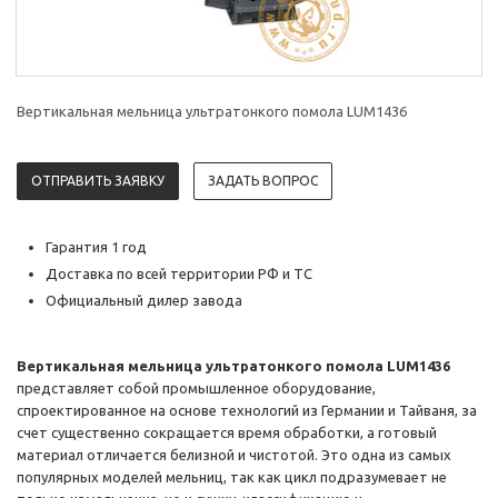
Вертикальная мельница ультратонкого помола LUM1436
ОТПРАВИТЬ ЗАЯВКУ
ЗАДАТЬ ВОПРОС
Гарантия 1 год
Доставка по всей территории РФ и ТС
Официальный дилер завода
Вертикальная мельница ультратонкого помола LUM1436
представляет собой промышленное оборудование,
спроектированное на основе технологий из Германии и Тайваня, за
счет существенно сокращается время обработки, а готовый
материал отличается белизной и чистотой. Это одна из самых
популярных моделей мельниц, так как цикл подразумевает не