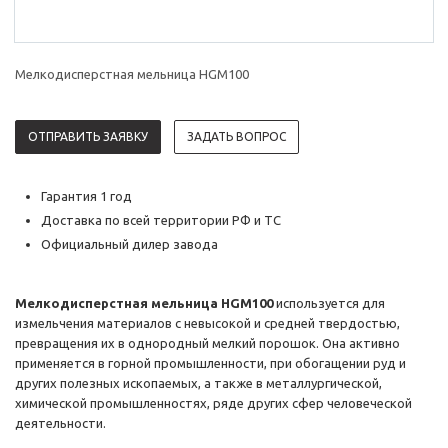
Мелкодисперстная мельница HGM100
ОТПРАВИТЬ ЗАЯВКУ
ЗАДАТЬ ВОПРОС
Гарантия 1 год
Доставка по всей территории РФ и ТС
Официальный дилер завода
Мелкодисперстная мельница HGM100
используется для
измельчения материалов с невысокой и средней твердостью,
превращения их в однородный мелкий порошок. Она активно
применяется в горной промышленности, при обогащении руд и
других полезных ископаемых, а также в металлургической,
химической промышленностях, ряде других сфер человеческой
деятельности.