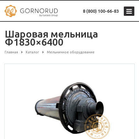
8 (800) 100-66-83
Шаровая мельница
Ф1830×6400
Главная
Каталог
Мельничное оборудование