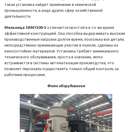
такая установка найдет применение в химической
промышленности, в ряде других сфер хозяйственной
деятельности.
Мельница SRM1300-3
отличается простой и в то же время
эффективной конструкцией. Она способна выдерживать высокие
производственные нагрузки долгое время, поскольку все детали,
непосредственно принимающие участие в помоле, сделаны из
износостойких материалов. Установка требует минимального
технического обслуживания, проста в освоении, легко
встраивается в системы автоматизации производства, что
позволит персоналу осуществлять только общий контроль за
рабочими процессами.
Фото оборудования