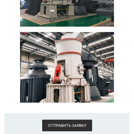
ОТПРАВИТЬ ЗАЯВКУ