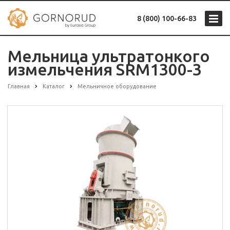
8 (800) 100-66-83
Мельница ультратонкого
измельчения SRM1300-3
Главная
Каталог
Мельничное оборудование