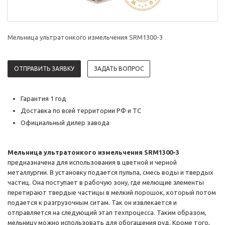
Мельница ультратонкого измельчения SRM1300-3
ОТПРАВИТЬ ЗАЯВКУ
ЗАДАТЬ ВОПРОС
Гарантия 1 год
Доставка по всей территории РФ и ТС
Официальный дилер завода
Мельница ультратонкого измельчения SRM1300-3
предназначена для использования в цветной и черной
металлургии. В установку подается пульпа, смесь воды и твердых
частиц. Она поступает в рабочую зону, где мелющие элементы
перетирают твердые частицы в мелкий порошок, который потом
подается к разгрузочным ситам. Так он извлекается и
отправляется на следующий этап техпроцесса. Таким образом,
мельницу можно использовать для обогащения руд. Кроме того,