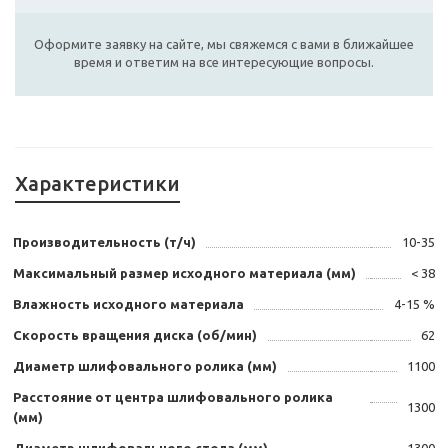
Оформите заявку на сайте, мы свяжемся с вами в ближайшее
время и ответим на все интересующие вопросы.
Характеристики
Производительность (т/ч)
10-35
Максимальный размер исходного материала (мм)
< 38
Влажность исходного материала
4-15 %
Скорость вращения диска (об/мин)
62
Диаметр шлифовального ролика (мм)
1100
Расстояние от центра шлифовального ролика
1300
(мм)