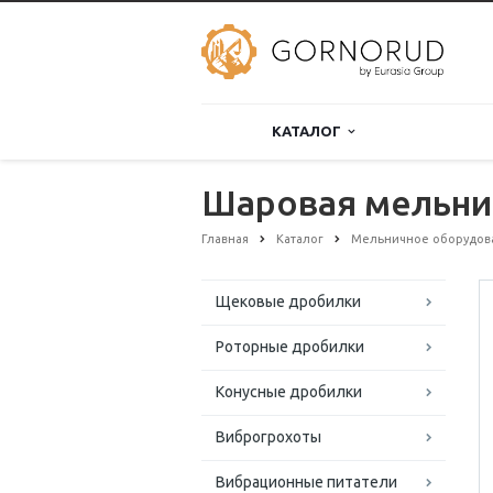
КАТАЛОГ
Шаровая мельни
Главная
Каталог
Мельничное оборудов
Щековые дробилки
Роторные дробилки
Конусные дробилки
Виброгрохоты
Вибрационные питатели