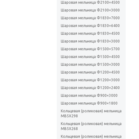
Шаровая мельница Ф2100×4500
Шаровая мельница Ф2100×3000
Шаровая мельница Ф1830×7000
Шаровая мельница Ф1830×6400
Шаровая мельница Ф1830×4500
Шаровая мельница Ф1830×3000
Шаровая мельница Ф1500×5700
Шаровая мельница Ф1500×4500
Шаровая мельница Ф1500×3000
Шаровая мельница Ф1200×4500
Шаровая мельница Ф1200×3000
Шаровая мельница Ф1200×2400
Шаровая мельница Ф900×3000
Шаровая мельница Ф900×1800
Кольцевая (роликовая) мельница
MB5X298
Кольцевая (роликовая) мельница
MB5X268
Кольцевая (роликовая) мельница