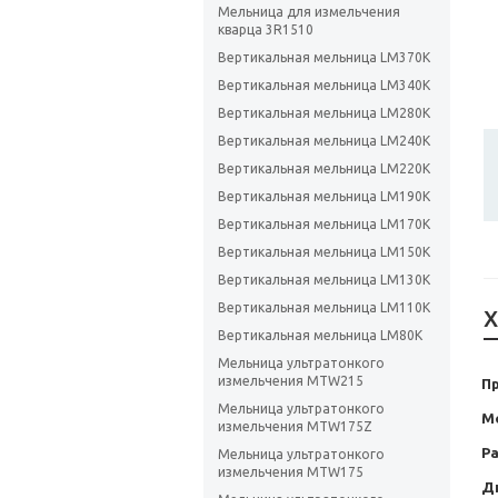
Мельница для измельчения
кварца 3R1510
Вертикальная мельница LM370K
Вертикальная мельница LM340K
Вертикальная мельница LM280K
Вертикальная мельница LM240K
Вертикальная мельница LM220K
Вертикальная мельница LM190K
Вертикальная мельница LM170K
Вертикальная мельница LM150K
Вертикальная мельница LM130K
Вертикальная мельница LM110K
Х
Вертикальная мельница LM80K
Мельница ультратонкого
измельчения MTW215
П
Мельница ультратонкого
М
измельчения MTW175Z
Р
Мельница ультратонкого
измельчения MTW175
Д