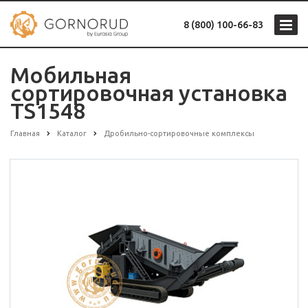
8 (800) 100-66-83
Мобильная
сортировочная установка
TS1548
Главная
Каталог
Дробильно-сортировочные комплексы