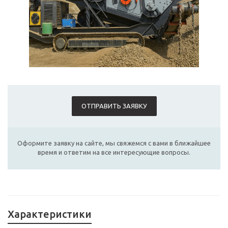
ОТПРАВИТЬ ЗАЯВКУ
Оформите заявку на сайте, мы свяжемся с вами в ближайшее
время и ответим на все интересующие вопросы.
Характеристики