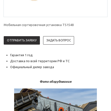
Мобильная сортировочная установка TS1548
ОТПРАВИТЬ ЗАЯВКУ
ЗАДАТЬ ВОПРОС
Гарантия 1 год
Доставка по всей территории РФ и ТС
Официальный дилер завода
Фото оборудования