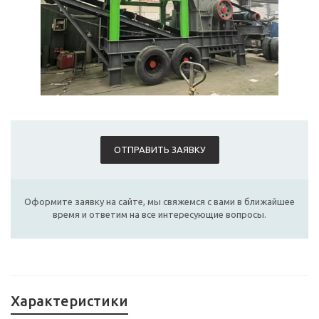
ОТПРАВИТЬ ЗАЯВКУ
Оформите заявку на сайте, мы свяжемся с вами в ближайшее
время и ответим на все интересующие вопросы.
Характеристики