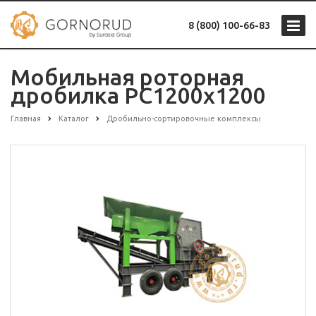
8 (800) 100-66-83
Мобильная роторная
дробилка РС1200х1200
Главная
Каталог
Дробильно-сортировочные комплексы