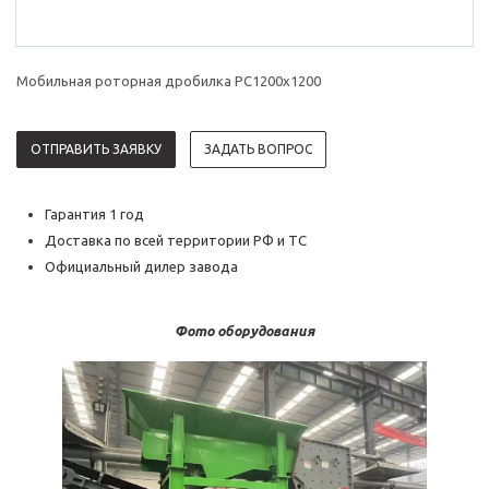
Мобильная роторная дробилка РС1200х1200
ОТПРАВИТЬ ЗАЯВКУ
ЗАДАТЬ ВОПРОС
Гарантия 1 год
Доставка по всей территории РФ и ТС
Официальный дилер завода
Фото оборудования