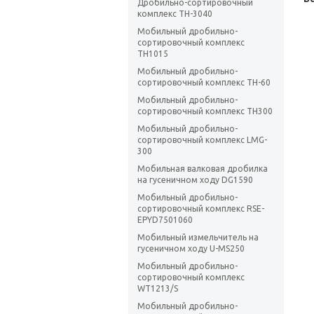
Дробильно-сортировочный
комплекс ТН-3040
Мобильный дробильно-
сортировочный комплекс
TH1015
Мобильный дробильно-
сортировочный комплекс TH-60
Мобильный дробильно-
сортировочный комплекс TH300
Мобильный дробильно-
сортировочный комплекс LMG-
300
Мобильная валковая дробилка
на гусеничном ходу DG1590
Мобильный дробильно-
сортировочный комплекс RSE-
EPYD7501060
Мобильный измельчитель на
гусеничном ходу U-MS250
Мобильный дробильно-
сортировочный комплекс
WT1213/S
Мобильный дробильно-