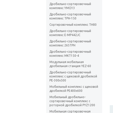
Дробильно-сортировочный
комплекс YMCI13
Дробильно-сортировочный
комплекс TPH-150
Сортировочный комплекс TH80
Дробильно-сортировочный
комплекс E-MP442JC
Дробильно-сортировочный
комплекс 265TPH
Дробильно-сортировочный
комплекс MKT150-4
Модульная мобильная
дробильная станция YEZ-60
Дробильно-сортировочный
комплекс с щековой дробилкой
PE-300х500
Мобильный комплекс с щековой
дробилкой РЕ400х600
Мобильный дробильно-
сортировочный комплекс с
роторной дробилкой PYZ1200
Мобильная сортировочная