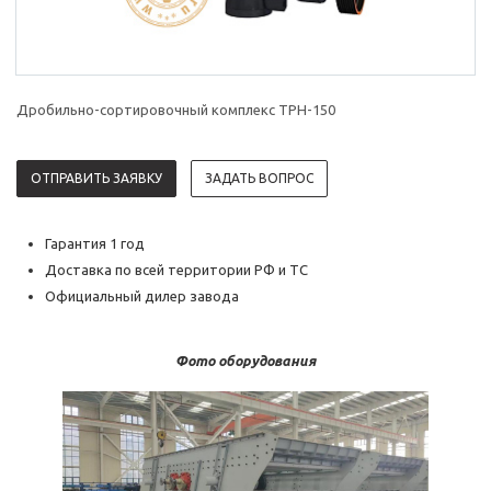
Дробильно-сортировочный комплекс TPH-150
ОТПРАВИТЬ ЗАЯВКУ
ЗАДАТЬ ВОПРОС
Гарантия 1 год
Доставка по всей территории РФ и ТС
Официальный дилер завода
Фото оборудования