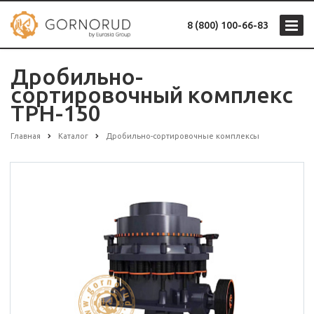
8 (800) 100-66-83
Дробильно-
сортировочный комплекс
TPH-150
Главная
Каталог
Дробильно-сортировочные комплексы