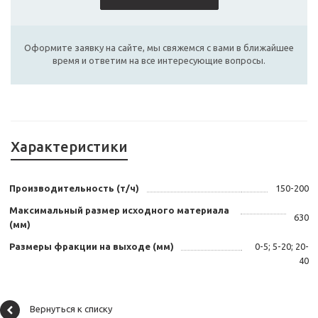
Оформите заявку на сайте, мы свяжемся с вами в ближайшее
время и ответим на все интересующие вопросы.
Характеристики
Производительность (т/ч)
150-200
Максимальный размер исходного материала
630
(мм)
Размеры фракции на выходе (мм)
0-5; 5-20; 20-
40
Вернуться к списку