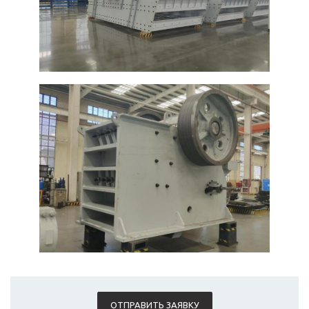
ОТПРАВИТЬ ЗАЯВКУ