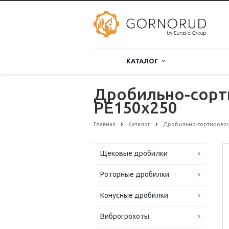
КАТАЛОГ
Дробильно-сорт
РЕ150х250
Главная
Каталог
Дробильно-сортирово
Щековые дробилки
Роторные дробилки
Конусные дробилки
Виброгрохоты