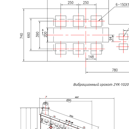
Вибрационный грохот 2YK-1020