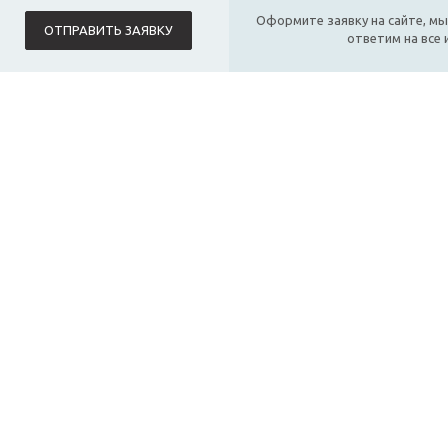
Оформите заявку на сайте, мы
ОТПРАВИТЬ ЗАЯВКУ
ответим на все