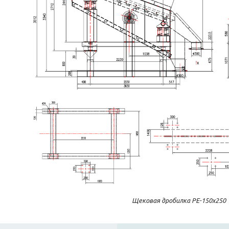
Щековая дробилка PE-150х250