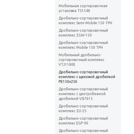
Мобильная сортировочная
установка TS1548
Дробильно-сортировочный
комплекс Semi-Mobile 150 TPH
Дробильно-сортировочный
комплекс ZGW-150
Дробильно-сортировочный
комплекс Mobile 150 TPH
Мобильный дробильно-
сортировочный комплекс
VTJ1180E
Дробильно-сортировочный
комплекс с щековой дробилкой
РЕ150х250
Дробильно-сортировочный
комплекс с центробежной
дробилкой VSI7615
Дробильно-сортировочный
комплекс ZU-25
Дробильно-сортировочный
комплекс ЕGР-90
Дробильно-сортировочный