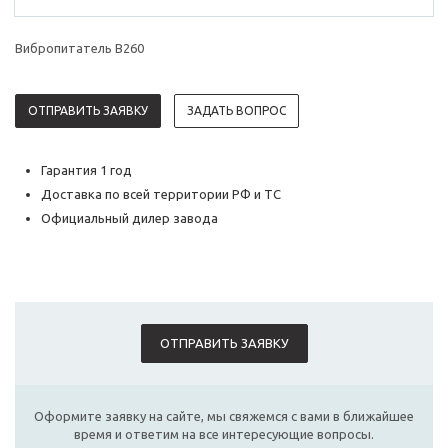
Вибропитатель B260
ОТПРАВИТЬ ЗАЯВКУ
ЗАДАТЬ ВОПРОС
Гарантия 1 год
Доставка по всей территории РФ и ТС
Официальный дилер завода
ОТПРАВИТЬ ЗАЯВКУ
Оформите заявку на сайте, мы свяжемся с вами в ближайшее
время и ответим на все интересующие вопросы.