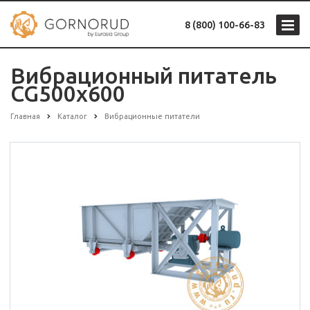
8 (800) 100-66-83
Вибрационный питатель
CG500x600
Главная
Каталог
Вибрационные питатели