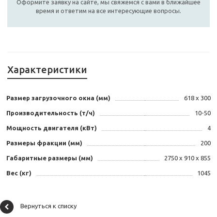
Оформите заявку на сайте, мы свяжемся с вами в ближайшее
время и ответим на все интересующие вопросы.
Характеристики
Размер загрузочного окна (мм)
618 х 300
Производительность (т/ч)
10-50
Мощность двигателя (кВт)
4
Размеры фракции (мм)
200
Габаритные размеры (мм)
2750 х 910 х 855
Вес (кг)
1045
Вернуться к списку