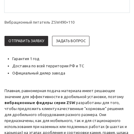
Вибрационный питатель ZSW490×110
ОТПРАВИТЬ ЗАЯВКУ
ЗАДАТЬ ВОПРОС
Гарантия 1 год
Доставка по всей территории РФ и ТС
Официальный дилер завода
Плавная, равномерная подача материала имеет решающее
значение для эффективности в дробильной установке, поэтому
вибрационные фидеры серии ZSW
разработаны для того,
чтобы предложить клиенту качественные "кормовые" решения
для дробильного оборудования разного размера. Они
предназначены, как для мобильного, так и для стационарного
использования при наземных или подземных работах (в шахтах и
карьерах) на этапах дробления и сортировки камня, гравия, шлака