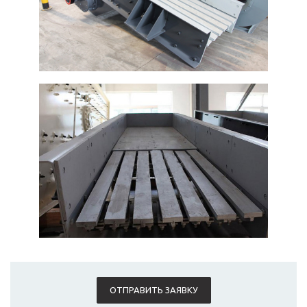
ОТПРАВИТЬ ЗАЯВКУ