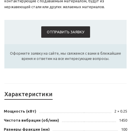
контактирующие с подаваемым материалом, будут из
нержавеющей стали или других желаемых материалов.
ОТПРАВИТЬ ЗАЯВКУ
Оформите заявку на сайте, мы свяжемся с вами в ближайшее
время и ответим на все интересующие вопросы.
Характеристики
Мощность (кВт)
2 × 0.25
Чистота вибрации (об/мин)
1450
Размеры фракции (мм)
100