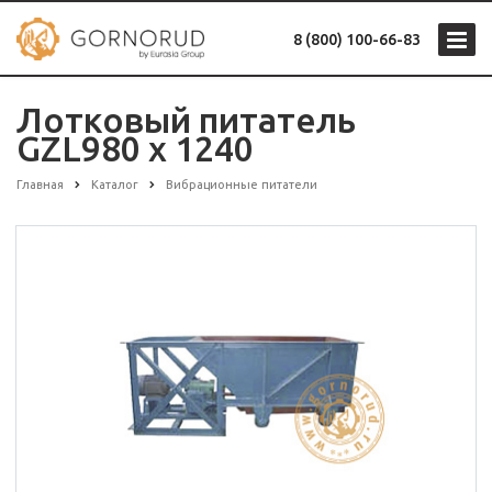
8 (800) 100-66-83
Лотковый питатель
GZL980 x 1240
Главная
Каталог
Вибрационные питатели