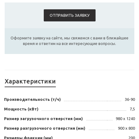
ОТПРАВИТЬ ЗАЯВКУ
Оформите заявку на сайте, мы свяжемся с вами в ближайшее
время и ответим на все интересующие вопросы.
Характеристики
Производительность (т/ч)
36-90
Мощность (кВт)
7,5
Размер загрузочного отверстия (мм)
980 x 1240
Размер разгрузочного отверстия (мм)
900 x 800
Размеры фракции (мм)
200