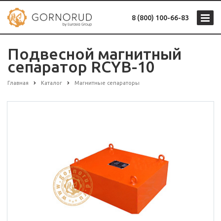
8 (800) 100-66-83
Подвесной магнитный
сепаратор RCYB-10
Главная
Каталог
Магнитные сепараторы