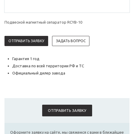
Подвесной магнитный сепаратор RCYB-10
ОТПРАВИТЬ ЗАЯВКУ
ЗАДАТЬ ВОПРОС
Гарантия 1 год
Доставка по всей территории РФ и ТС
Официальный дилер завода
ОТПРАВИТЬ ЗАЯВКУ
Оформите заявку на сайте, мы свяжемся с вами в ближайшее