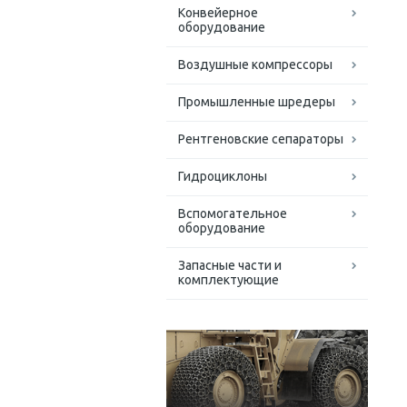
Конвейерное
оборудование
Воздушные компрессоры
Промышленные шредеры
Рентгеновские сепараторы
Гидроциклоны
Вспомогательное
оборудование
Запасные части и
комплектующие