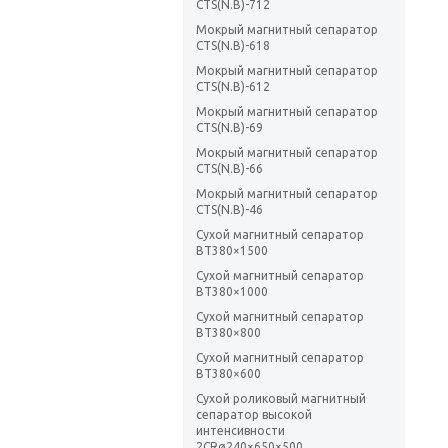
CTS(N.B)-712
Мокрый магнитный сепаратор
CTS(N.B)-618
Мокрый магнитный сепаратор
CTS(N.B)-612
Мокрый магнитный сепаратор
CTS(N.B)-69
Мокрый магнитный сепаратор
CTS(N.B)-66
Мокрый магнитный сепаратор
CTS(N.B)-46
Сухой магнитный сепаратор
BT380×1500
Сухой магнитный сепаратор
BT380×1000
Сухой магнитный сепаратор
BT380×800
Сухой магнитный сепаратор
BT380×600
Сухой роликовый магнитный
сепаратор высокой
интенсивности
2CRø240×650×500