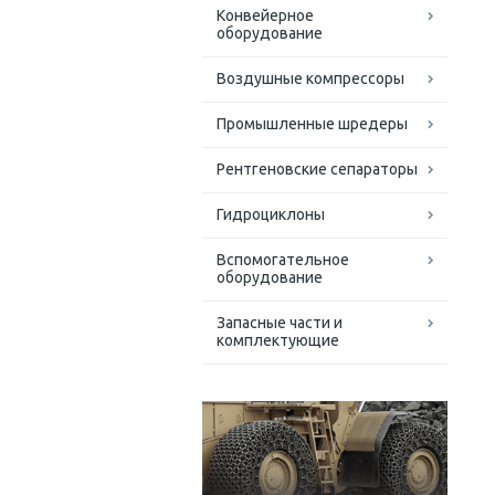
Конвейерное
оборудование
Воздушные компрессоры
Промышленные шредеры
Рентгеновские сепараторы
Гидроциклоны
Вспомогательное
оборудование
Запасные части и
комплектующие