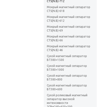
CTS(N.B)-712
Мокрый магнитный сепаратор
CTS(N.B)-618
Мокрый магнитный сепаратор
CTS(N.B)-612
Мокрый магнитный сепаратор
CTS(N.B)-69
Мокрый магнитный сепаратор
CTS(N.B)-66
Мокрый магнитный сепаратор
CTS(N.B)-46
Сухой магнитный сепаратор
BT380×1500
Сухой магнитный сепаратор
BT380×1000
Сухой магнитный сепаратор
BT380×800
Сухой магнитный сепаратор
BT380×600
Сухой роликовый магнитный
сепаратор высокой
интенсивности
2CRø240×650×500