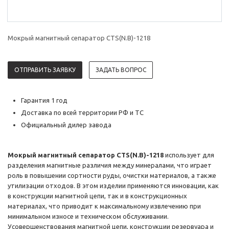
Мокрый магнитный сепаратор CTS(N.B)-1218
ОТПРАВИТЬ ЗАЯВКУ
ЗАДАТЬ ВОПРОС
Гарантия 1 год
Доставка по всей территории РФ и ТС
Официальный дилер завода
Мокрый магнитный сепаратор CTS(N.B)-1218
использует для
разделения магнитные различия между минералами, что играет
роль в повышении сортности руды, очистки материалов, а также
утилизации отходов. В этом изделии применяются инновации, как
в конструкции магнитной цепи, так и в конструкционных
материалах, что приводит к максимальному извлечению при
минимальном износе и техническом обслуживании.
Усовершенствования магнитной цепи, конструкции резервуара и