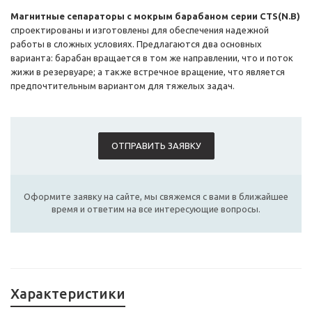
Магнитные сепараторы с мокрым барабаном серии CTS(N.B)
спроектированы и изготовлены для обеспечения надежной
работы в сложных условиях. Предлагаются два основных
варианта: барабан вращается в том же направлении, что и поток
жижи в резервуаре; а также встречное вращение, что является
предпочтительным вариантом для тяжелых задач.
ОТПРАВИТЬ ЗАЯВКУ
Оформите заявку на сайте, мы свяжемся с вами в ближайшее
время и ответим на все интересующие вопросы.
Характеристики