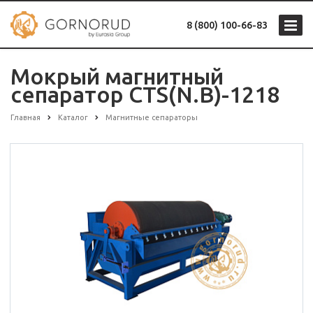
8 (800) 100-66-83
Мокрый магнитный
сепаратор CTS(N.B)-1218
Главная
Каталог
Магнитные сепараторы