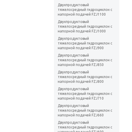
Двухпродуктовый
тяжелосредный гидроциклон с
напорной подачей FZJ1100
Двухпродуктовый
тяжелосредный гидроциклон с
напорной подачей FZJ1000
Двухпродуктовый
тяжелосредный гидроциклон с
напорной подачей FZJ900
Двухпродуктовый
тяжелосредный гидроциклон с
напорной подачей FZJ850
Двухпродуктовый
тяжелосредный гидроциклон с
напорной подачей FZJ800
Двухпродуктовый
тяжелосредный гидроциклон с
напорной подачей FZJ710
Двухпродуктовый
тяжелосредный гидроциклон с
напорной подачей FZJ660
Двухпродуктовый
тяжелосредный гидроциклон с
напорной подачей FZJ600