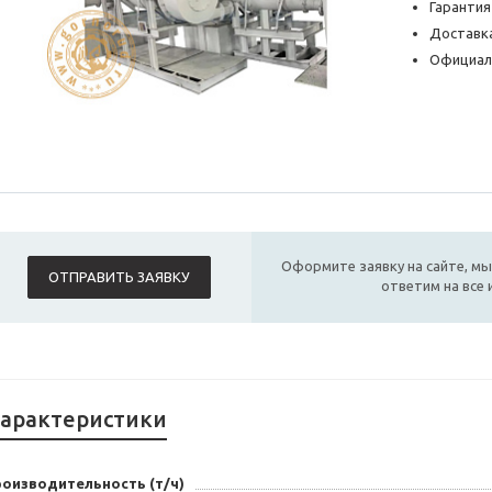
Гарантия
Доставка
Официал
Оформите заявку на сайте, мы
ОТПРАВИТЬ ЗАЯВКУ
ответим на все
арактеристики
роизводительность (т/ч)