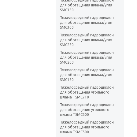
Тяжелосредный гидроциклон
для обогащения шлама/угля
SMC350
Тяжелосредный гидроциклон
для обогащения шлама/угля
SMC300
Тяжелосредный гидроциклон
для обогащения шлама/угля
SMC250
Тяжелосредный гидроциклон
для обогащения шлама/угля
SMC200
Тяжелосредный гидроциклон
для обогащения шлама/угля
SMC150
Тяжелосредный гидроциклон
для обогащения угольного
шлама TSMC710
Тяжелосредный гидроциклон
для обогащения угольного
шлама TSMC600
Тяжелосредный гидроциклон
для обогащения угольного
шлама TSMC500