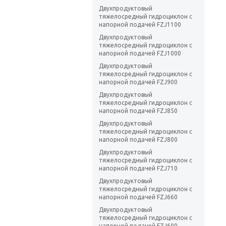
Двухпродуктовый
тяжелосредный гидроциклон с
напорной подачей FZJ1100
Двухпродуктовый
тяжелосредный гидроциклон с
напорной подачей FZJ1000
Двухпродуктовый
тяжелосредный гидроциклон с
напорной подачей FZJ900
Двухпродуктовый
тяжелосредный гидроциклон с
напорной подачей FZJ850
Двухпродуктовый
тяжелосредный гидроциклон с
напорной подачей FZJ800
Двухпродуктовый
тяжелосредный гидроциклон с
напорной подачей FZJ710
Двухпродуктовый
тяжелосредный гидроциклон с
напорной подачей FZJ660
Двухпродуктовый
тяжелосредный гидроциклон с
напорной подачей FZJ600