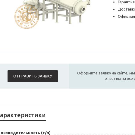
Гарантия
Доставка
Официал
Оформите заявку на сайте, мы
ОТПРАВИТЬ ЗАЯВКУ
ответим на все
арактеристики
роизводительность (т/ч)