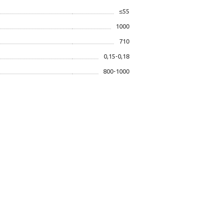
≤55
1000
710
0,15-0,18
800-1000