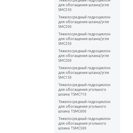
Тяжелосредный гидроциклон
для обогащения шлама/угля
SMC350
Тяжелосредный гидроциклон
для обогащения шлама/угля
SMC300
Тяжелосредный гидроциклон
для обогащения шлама/угля
SMC250
Тяжелосредный гидроциклон
для обогащения шлама/угля
SMC200
Тяжелосредный гидроциклон
для обогащения шлама/угля
SMC150
Тяжелосредный гидроциклон
для обогащения угольного
шлама TSMC710
Тяжелосредный гидроциклон
для обогащения угольного
шлама TSMC600
Тяжелосредный гидроциклон
для обогащения угольного
шлама TSMC500