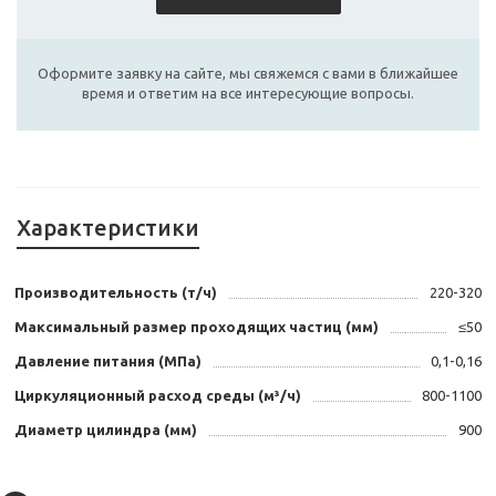
Оформите заявку на сайте, мы свяжемся с вами в ближайшее
время и ответим на все интересующие вопросы.
Характеристики
Производительность (т/ч)
220-320
Максимальный размер проходящих частиц (мм)
≤50
Давление питания (МПа)
0,1-0,16
Циркуляционный расход среды (м³/ч)
800-1100
Диаметр цилиндра (мм)
900