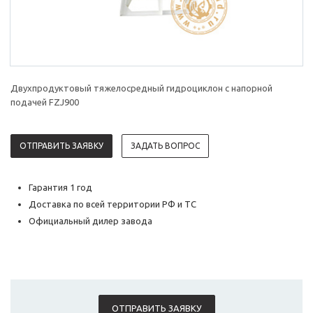
Двухпродуктовый тяжелосредный гидроциклон с напорной
подачей FZJ900
ОТПРАВИТЬ ЗАЯВКУ
ЗАДАТЬ ВОПРОС
Гарантия 1 год
Доставка по всей территории РФ и ТС
Официальный дилер завода
ОТПРАВИТЬ ЗАЯВКУ