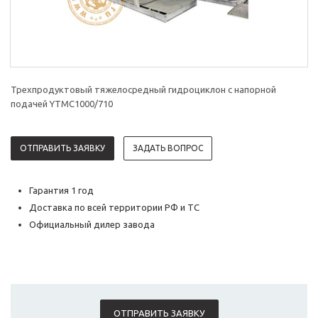
Трехпродуктовый тяжелосредный гидроциклон с напорной
подачей YTMC1000/710
ОТПРАВИТЬ ЗАЯВКУ
ЗАДАТЬ ВОПРОС
Гарантия 1 год
Доставка по всей территории РФ и ТС
Официальный дилер завода
ОТПРАВИТЬ ЗАЯВКУ