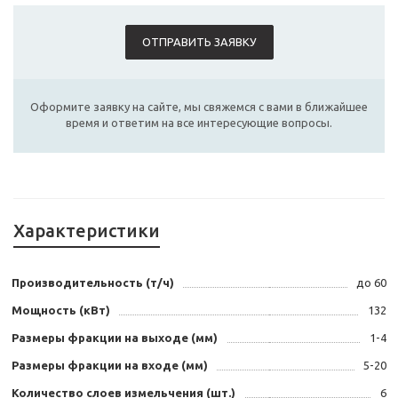
ОТПРАВИТЬ ЗАЯВКУ
Оформите заявку на сайте, мы свяжемся с вами в ближайшее
время и ответим на все интересующие вопросы.
Характеристики
Производительность (т/ч)
до 60
Мощность (кВт)
132
Размеры фракции на выходе (мм)
1-4
Размеры фракции на входе (мм)
5-20
Количество слоев измельчения (шт.)
6