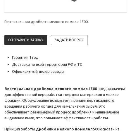
Вертикальная дробилка мелкого помола 1500
ОТПРАВИТЬ ЗАЯВКУ
ЗАДАТЬ ВОПРОС
Гарантия 1 год
Доставка по всей территории РФ и ТС
Официальный дилер завода
Вертикальная дробилка мелкого помола 1500
предназначена
для эффективной переработки твердых материалов в мелкие
фракции. Оборудование использует принцип вертикального
вращения рабочего органа для измельчения сырья. Это
обеспечивает равномерный процесс дробления и минимальное
выделение пыли, что повышает эффективность работы.
Принцип работы
дробилки мелкого помола 1500
основан на