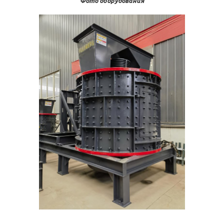
Фото оборудования