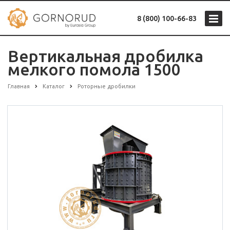
8 (800) 100-66-83
Вертикальная дробилка
мелкого помола 1500
Главная
Каталог
Роторные дробилки