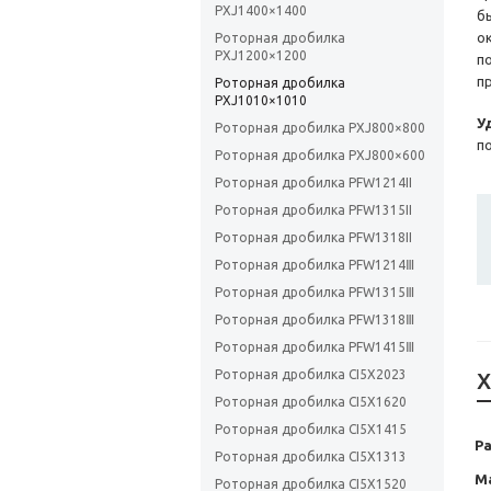
PXJ1400×1400
б
о
Роторная дробилка
PXJ1200×1200
п
п
Роторная дробилка
PXJ1010×1010
У
Роторная дробилка PXJ800×800
п
Роторная дробилка PXJ800×600
Роторная дробилка PFW1214II
Роторная дробилка PFW1315II
Роторная дробилка PFW1318II
Роторная дробилка PFW1214Ⅲ
Роторная дробилка PFW1315Ⅲ
Роторная дробилка PFW1318Ⅲ
Роторная дробилка PFW1415Ⅲ
Роторная дробилка CI5X2023
Х
Роторная дробилка CI5X1620
Роторная дробилка CI5X1415
Ра
Роторная дробилка CI5X1313
М
Роторная дробилка CI5X1520