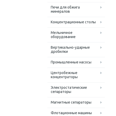
Печи для обжига
минералов
Концентрационные столы
Мельничное
оборудование
Вертикально-ударные
дробилки
Промышленные насосы
Центробежные
концентраторы
Электростатические
сепараторы
Магнитные сепараторы
Флотационные машины