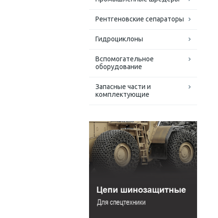
Рентгеновские сепараторы
Гидроциклоны
Вспомогательное
оборудование
Запасные части и
комплектующие