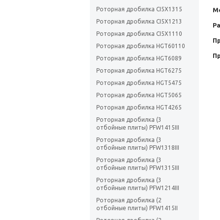
Роторная дробилка CI5X1315
М
Роторная дробилка CI5X1213
Р
Роторная дробилка CI5X1110
П
Роторная дробилка HGT60110
Пр
Роторная дробилка HGT6089
Роторная дробилка HGT6275
Роторная дробилка HGT5475
Роторная дробилка HGT5065
Роторная дробилка HGT4265
Роторная дробилка (3
отбойные плиты) PFW1415III
Роторная дробилка (3
отбойные плиты) PFW1318III
Роторная дробилка (3
отбойные плиты) PFW1315III
Роторная дробилка (3
отбойные плиты) PFW1214III
Роторная дробилка (2
отбойные плиты) PFW1415II