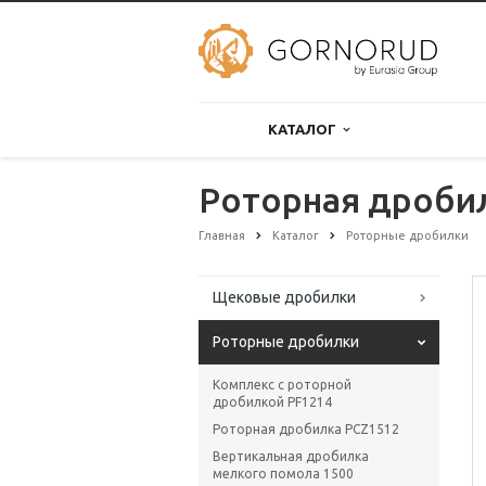
КАТАЛОГ
Роторная дроби
Главная
Каталог
Роторные дробилки
Щековые дробилки
Роторные дробилки
Комплекс с роторной
дробилкой PF1214
Роторная дробилка PCZ1512
Вертикальная дробилка
мелкого помола 1500