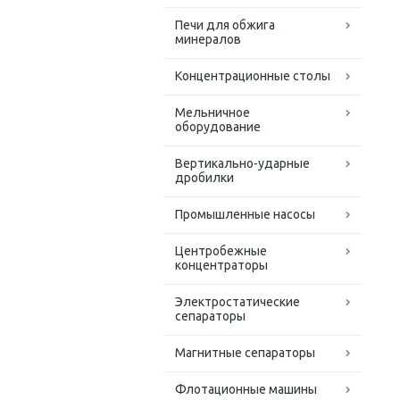
Печи для обжига
минералов
Концентрационные столы
Мельничное
оборудование
Вертикально-ударные
дробилки
Промышленные насосы
Центробежные
концентраторы
Электростатические
сепараторы
Магнитные сепараторы
Флотационные машины