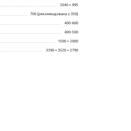
2040 × 995
700 (рекомендована ≤ 350)
400-600
400-500
1500 × 2000
3390 × 3520 × 2790