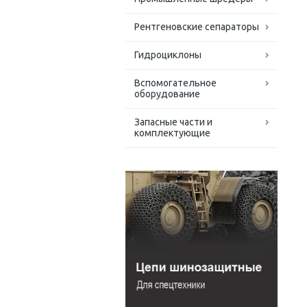
Рентгеновские сепараторы
Гидроциклоны
Вспомогательное
оборудование
Запасные части и
комплектующие