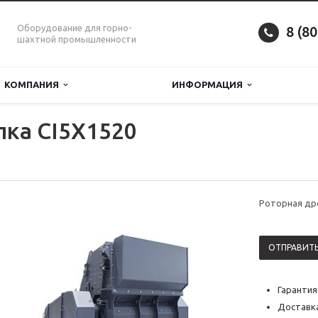
Оборудование для горно-
8 (8
шахтной промышленности
КОМПАНИЯ
ИНФОРМАЦИЯ
ка CI5X1520
Роторная др
ОТПРАВИТЬ
Гарантия
Доставка