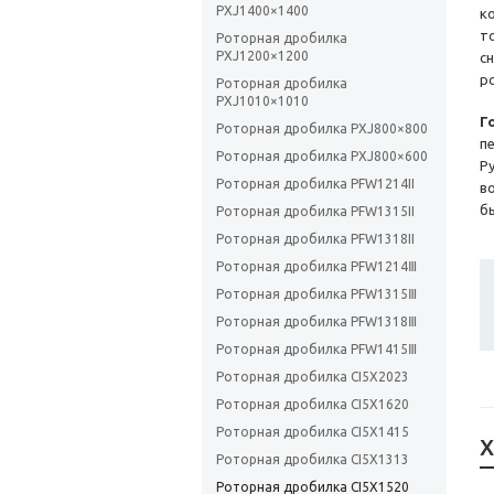
PXJ1400×1400
к
т
Роторная дробилка
PXJ1200×1200
с
р
Роторная дробилка
PXJ1010×1010
Г
Роторная дробилка PXJ800×800
п
Роторная дробилка PXJ800×600
Р
Роторная дробилка PFW1214II
в
б
Роторная дробилка PFW1315II
Роторная дробилка PFW1318II
Роторная дробилка PFW1214Ⅲ
Роторная дробилка PFW1315Ⅲ
Роторная дробилка PFW1318Ⅲ
Роторная дробилка PFW1415Ⅲ
Роторная дробилка CI5X2023
Роторная дробилка CI5X1620
Роторная дробилка CI5X1415
Х
Роторная дробилка CI5X1313
Роторная дробилка CI5X1520