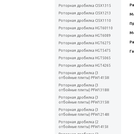
Ра
Роторная дробилка CI5X1315
Роторная дробилка CI5X1213
М
Роторная дробилка CI5X1110
П
Роторная дробилка HGT60110
М
Роторная дробилка HGT6089
Ра
Роторная дробилка HGT6275
Роторная дробилка HGT5475
Г
Роторная дробилка HGT5065
Роторная дробилка HGT4265
Роторная дробилка (3
отбойные плиты) PFW1415III
Роторная дробилка (3
отбойные плиты) PFW1318III
Роторная дробилка (3
отбойные плиты) PFW1315III
Роторная дробилка (3
отбойные плиты) PFW1214III
Роторная дробилка (2
отбойные плиты) PFW1415II