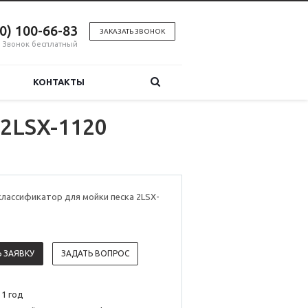
00) 100-66-83
ЗАКАЗАТЬ ЗВОНОК
Звонок бесплатный
КОНТАКТЫ
2LSX-1120
лассификатор для мойки песка 2LSX-
 ЗАЯВКУ
ЗАДАТЬ ВОПРОС
 1 год