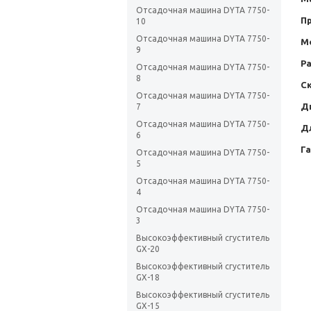
Отсадочная машина DYTA 7750-
П
10
Отсадочная машина DYTA 7750-
М
9
Ра
Отсадочная машина DYTA 7750-
8
С
Отсадочная машина DYTA 7750-
Д
7
Отсадочная машина DYTA 7750-
Д
6
Г
Отсадочная машина DYTA 7750-
5
Отсадочная машина DYTA 7750-
4
Отсадочная машина DYTA 7750-
3
Высокоэффективный сгуститель
GX-20
Высокоэффективный сгуститель
GX-18
Высокоэффективный сгуститель
GX-15