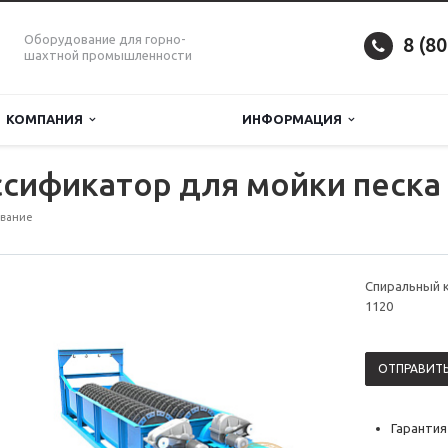
Оборудование для горно-
8 (8
шахтной промышленности
КОМПАНИЯ
ИНФОРМАЦИЯ
сификатор для мойки песка 
вание
Спиральный к
1120
ОТПРАВИТЬ
Гарантия