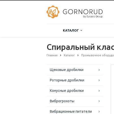
КАТАЛОГ
Спиральный клас
Главная
Каталог
Промывочное оборудо
Щековые дробилки
Роторные дробилки
Конусные дробилки
Виброгрохоты
Вибрационные питатели