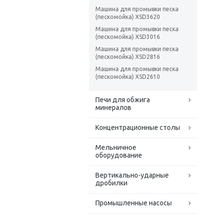
Машина для промывки песка
(пескомойка) XSD3620
Машина для промывки песка
(пескомойка) XSD3016
Машина для промывки песка
(пескомойка) XSD2816
Машина для промывки песка
(пескомойка) XSD2610
Печи для обжига
минералов
Концентрационные столы
Мельничное
оборудование
Вертикально-ударные
дробилки
Промышленные насосы