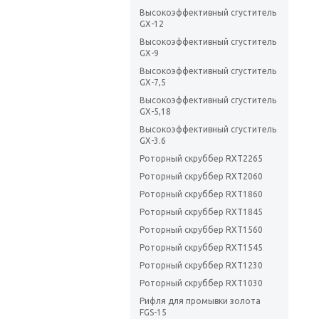
Высокоэффективный сгуститель
GX-12
Высокоэффективный сгуститель
GX-9
Высокоэффективный сгуститель
GX-7,5
Высокоэффективный сгуститель
GX-5,18
Высокоэффективный сгуститель
GX-3.6
Роторный скруббер RXT2265
Роторный скруббер RXT2060
Роторный скруббер RXT1860
Роторный скруббер RXT1845
Роторный скруббер RXT1560
Роторный скруббер RXT1545
Роторный скруббер RXT1230
Роторный скруббер RXT1030
Рифля для промывки золота
FGS-15