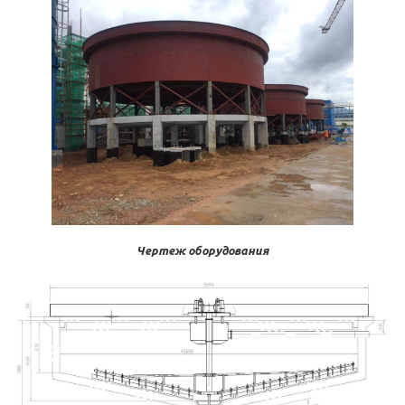
Чертеж оборудования