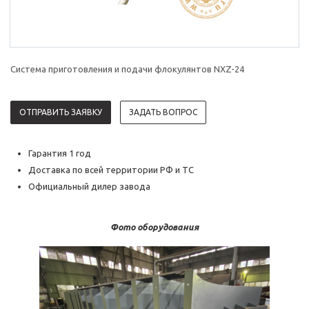
Система приготовления и подачи флокулянтов NXZ-24
ОТПРАВИТЬ ЗАЯВКУ
ЗАДАТЬ ВОПРОС
Гарантия 1 год
Доставка по всей территории РФ и ТС
Официальный дилер завода
Фото оборудования