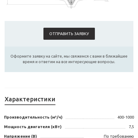
ОТПРАВИТЬ ЗАЯВКУ
Оформите заявку на сайте, мы свяжемся с вами в ближайшее
время и ответим на все интересующие вопросы.
Характеристики
Производительность (м³/ч)
400-1000
Мощность двигателя (кВт)
7,5
Напряжение (В)
По требованию