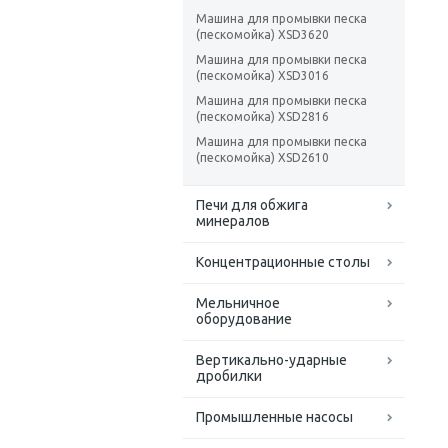
Машина для промывки песка
(пескомойка) XSD3620
Машина для промывки песка
(пескомойка) XSD3016
Машина для промывки песка
(пескомойка) XSD2816
Машина для промывки песка
(пескомойка) XSD2610
Печи для обжига
минералов
Концентрационные столы
Мельничное
оборудование
Вертикально-ударные
дробилки
Промышленные насосы