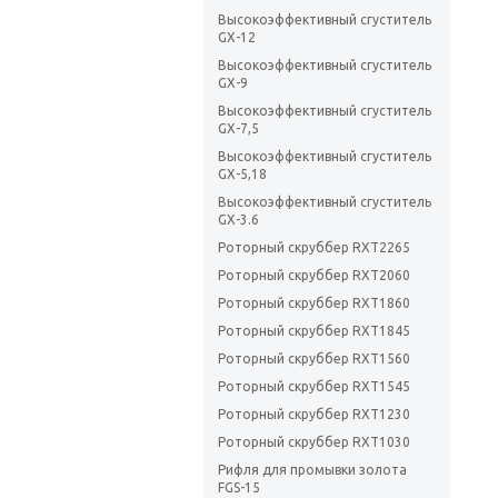
Высокоэффективный сгуститель
GX-12
Высокоэффективный сгуститель
GX-9
Высокоэффективный сгуститель
GX-7,5
Высокоэффективный сгуститель
GX-5,18
Высокоэффективный сгуститель
GX-3.6
Роторный скруббер RXT2265
Роторный скруббер RXT2060
Роторный скруббер RXT1860
Роторный скруббер RXT1845
Роторный скруббер RXT1560
Роторный скруббер RXT1545
Роторный скруббер RXT1230
Роторный скруббер RXT1030
Рифля для промывки золота
FGS-15