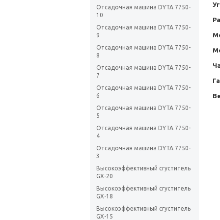
У
Отсадочная машина DYTA 7750-
10
Р
Отсадочная машина DYTA 7750-
М
9
Отсадочная машина DYTA 7750-
М
8
Ч
Отсадочная машина DYTA 7750-
7
Г
Отсадочная машина DYTA 7750-
6
Ве
Отсадочная машина DYTA 7750-
5
Отсадочная машина DYTA 7750-
4
Отсадочная машина DYTA 7750-
3
Высокоэффективный сгуститель
GX-20
Высокоэффективный сгуститель
GX-18
Высокоэффективный сгуститель
GX-15