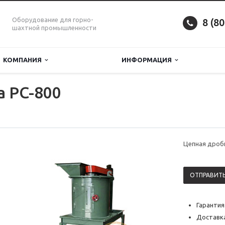
Оборудование для горно-
8 (8
шахтной промышленности
КОМПАНИЯ
ИНФОРМАЦИЯ
 PC-800
Цепная дроб
ОТПРАВИТЬ
Гарантия
Доставка