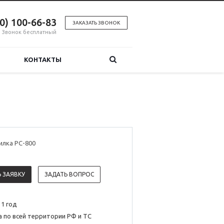
00) 100-66-83
ЗАКАЗАТЬ ЗВОНОК
Звонок бесплатный
КОНТАКТЫ
илка PC-800
 ЗАЯВКУ
ЗАДАТЬ ВОПРОС
 1 год
 по всей территории РФ и ТС