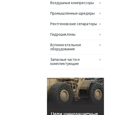
Воздушные компрессоры
Промышленные шредеры
Рентгеновские сепараторы
Гидроциклоны
Вспомогательное
оборудование
Запасные части и
комплектующие