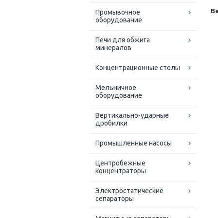
Ве
Промывочное
оборудование
Печи для обжига
минералов
Концентрационные столы
Мельничное
оборудование
Вертикально-ударные
дробилки
Промышленные насосы
Центробежные
концентраторы
Электростатические
сепараторы