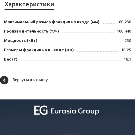
Характеристики
Максимальный размер фракции на входе (мм)
80-230
Производительность (т/ч)
100-440
Мощность (кВт)
250
Размеры фракции на выходе (мм)
10-25
Вес (т)
18.1
Вернуться к списку