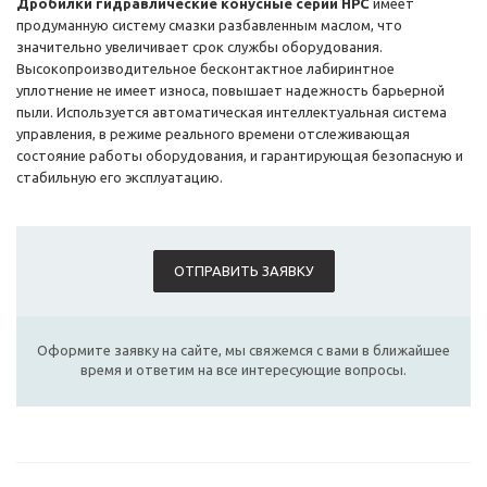
Дробилки гидравлические конусные серии HPC
имеет
продуманную систему смазки разбавленным маслом, что
значительно увеличивает срок службы оборудования.
Высокопроизводительное бесконтактное лабиринтное
уплотнение не имеет износа, повышает надежность барьерной
пыли. Используется автоматическая интеллектуальная система
управления, в режиме реального времени отслеживающая
состояние работы оборудования, и гарантирующая безопасную и
стабильную его эксплуатацию.
ОТПРАВИТЬ ЗАЯВКУ
Оформите заявку на сайте, мы свяжемся с вами в ближайшее
время и ответим на все интересующие вопросы.