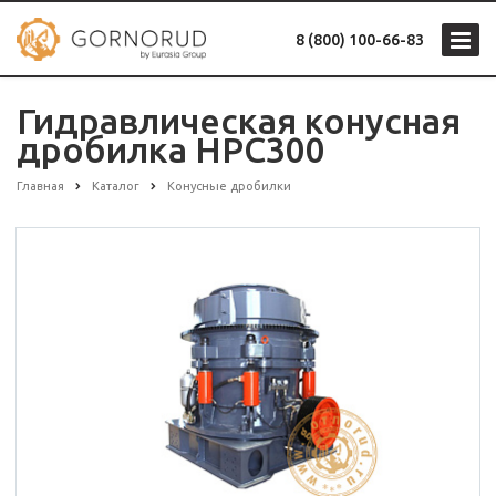
8 (800) 100-66-83
Гидравлическая конусная
дробилка HPC300
Главная
Каталог
Конусные дробилки