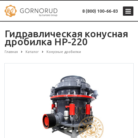
8 (800) 100-66-83
Гидравлическая конусная
дробилка HP-220
Главная
Каталог
Конусные дробилки