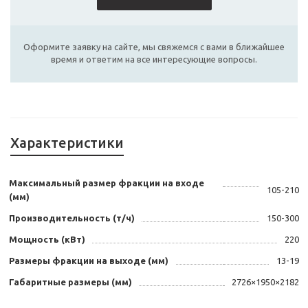
Оформите заявку на сайте, мы свяжемся с вами в ближайшее
время и ответим на все интересующие вопросы.
Характеристики
Максимальный размер фракции на входе
105-210
(мм)
Производительность (т/ч)
150-300
Мощность (кВт)
220
Размеры фракции на выходе (мм)
13-19
Габаритные размеры (мм)
2726×1950×2182