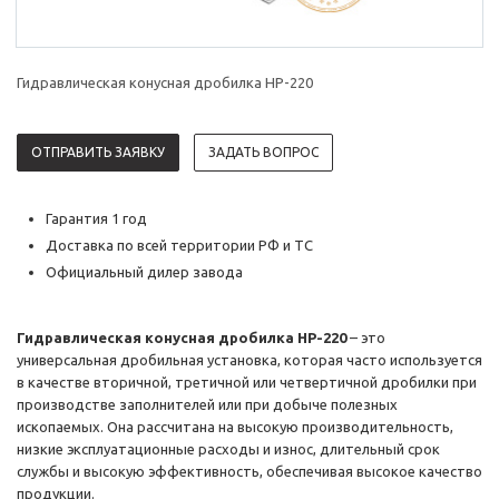
Гидравлическая конусная дробилка HP-220
ОТПРАВИТЬ ЗАЯВКУ
ЗАДАТЬ ВОПРОС
Гарантия 1 год
Доставка по всей территории РФ и ТС
Официальный дилер завода
Гидравлическая конусная дробилка HP-220
– это
универсальная дробильная установка, которая часто используется
в качестве вторичной, третичной или четвертичной дробилки при
производстве заполнителей или при добыче полезных
ископаемых. Она рассчитана на высокую производительность,
низкие эксплуатационные расходы и износ, длительный срок
службы и высокую эффективность, обеспечивая высокое качество
продукции.