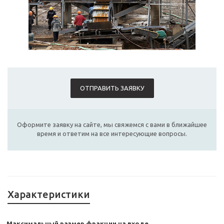
ОТПРАВИТЬ ЗАЯВКУ
Оформите заявку на сайте, мы свяжемся с вами в ближайшее
время и ответим на все интересующие вопросы.
Характеристики
Максимальный размер фракции на входе