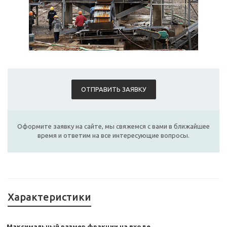
ОТПРАВИТЬ ЗАЯВКУ
Оформите заявку на сайте, мы свяжемся с вами в ближайшее
время и ответим на все интересующие вопросы.
Характеристики
Максимальный размер фракции на входе